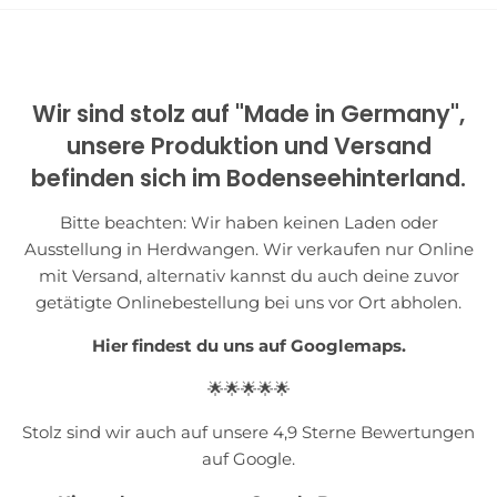
Wir sind stolz auf "Made in Germany",
unsere Produktion und Versand
befinden sich im Bodenseehinterland.
Bitte beachten: Wir haben keinen Laden oder
Ausstellung in Herdwangen. Wir verkaufen nur Online
mit Versand, alternativ kannst du auch deine zuvor
getätigte Onlinebestellung bei uns vor Ort abholen.
Hier findest du uns auf Googlemaps.
🌟🌟🌟🌟🌟
Stolz sind wir auch auf unsere 4,9 Sterne Bewertungen
auf Google.