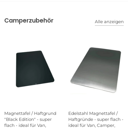
Kleiderstangen / Haken
Camperzubehör
Alle anzeigen
Magnettafel / Haftgrund
Edelstahl Magnettafel /
"Black Edition" - super
Haftgründe - super flach -
flach - ideal für Van,
ideal für Van, Camper,