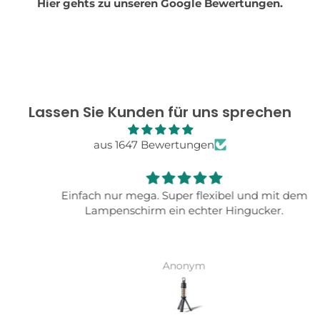
Hier gehts zu unseren Google Bewertungen.
Lassen Sie Kunden für uns sprechen
aus 1647 Bewertungen
Einfach nur mega. Super flexibel und mit dem
Lampenschirm ein echter Hingucker.
Anonym