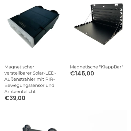
Magnetischer
Magnetische "KlappBar"
€145,00
verstellbarer Solar-LED-
Außenstrahler mit PIR-
Bewegungssensor und
Ambientelicht
€39,00