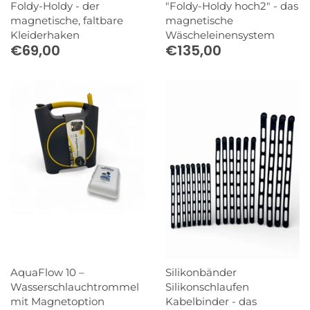
Foldy-Holdy - der
"Foldy-Holdy hoch2" - das
magnetische, faltbare
magnetische
Kleiderhaken
Wäscheleinensystem
€69,00
€135,00
AquaFlow 10 –
Silikonbänder
Wasserschlauchtrommel
Silikonschlaufen
mit Magnetoption
Kabelbinder - das