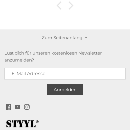
Zum Seitenanfang
Lust dich für unseren kostenlosen Newsletter
anzumelden?