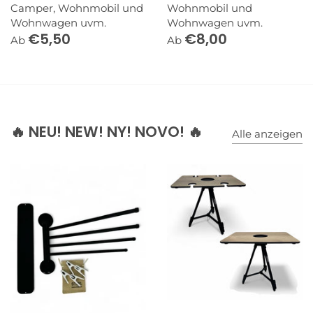
Camper, Wohnmobil und
Wohnmobil und
Wohnwagen uvm.
Wohnwagen uvm.
€5,50
€8,00
Ab
Ab
🔥 NEU! NEW! NY! NOVO! 🔥
Alle anzeigen